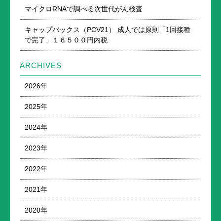
マイクロRNAで調べる次世代がん検査
キャップバックス（PCV21） 成人では原則「1回接種
で完了」１６５００円内税
ARCHIVES
2026年
2025年
2024年
2023年
2022年
2021年
2020年