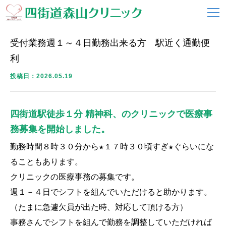
受付業務週１～４日勤務出来る方 駅近く通勤便
利
投稿日：2026.05.19
四街道駅徒歩１分 精神科、のクリニックで医療事
務募集を開始しました。
勤務時間８時３０分から★１７時３０頃すぎ★ぐらいにな
ることもあります。

クリニックの医療事務の募集です。

週１－４日でシフトを組んでいただけると助かります。
（たまに急遽欠員が出た時、対応して頂ける方）

事務さんでシフトを組んで勤務を調整していただければ