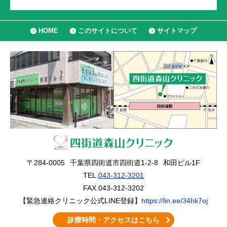
HOME
このサイトについて
サイトマップ
〒284-0005
千葉県四街道市四街道1-2-8
和田ビル1F
TEL.
043-312-3201
FAX.043-312-3202
【緊急連絡クリニック公式LINE登録】
https://lin.ee/34hk7oj
診療時間・アクセスはこちら