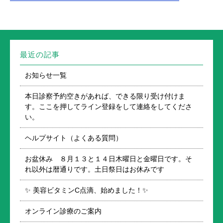
最近の記事
お知らせ一覧
本日診察予約空きがあれば、できる限り受け付けま
す。ここを押してライン登録をして連絡をしてくださ
い。
ヘルプサイト（よくある質問）
お盆休み ８月１３と１４日木曜日と金曜日です。そ
れ以外は暦通りです。土日祭日はお休みです
✨ 美容ビタミンC点滴、始めました！✨
オンライン診療のご案内