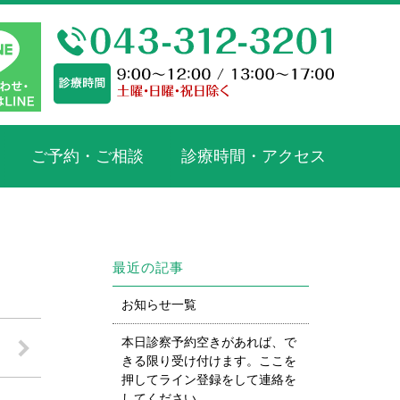
ご予約・ご相談
診療時間・アクセス
最近の記事
お知らせ一覧
本日診察予約空きがあれば、で
きる限り受け付けます。ここを
押してライン登録をして連絡を
してください。