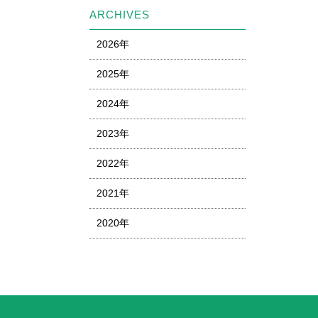
ARCHIVES
2026年
2025年
2024年
2023年
2022年
2021年
2020年