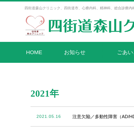
四街道森山クリニック、四街道市、心療内科、精神科、総合診療内
HOME
お知らせ
ごあい
2021年
2021.05.16
注意欠陥／多動性障害（AD/