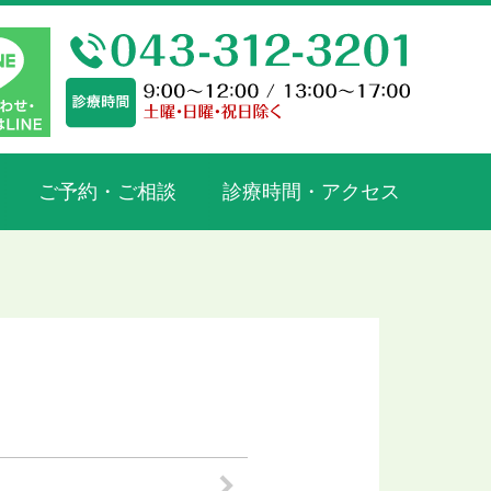
ご予約・ご相談
診療時間・アクセス