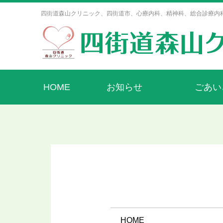
四街道森山クリニック、四街道市、心療内科、精神科、総合診療内
HOME
お知らせ
ごあい
HOME