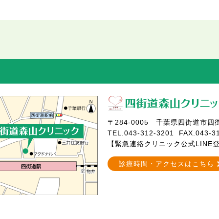
〒284-0005
千葉県四街道市四街道
TEL.
043-312-3201
FAX.043-3
【緊急連絡クリニック公式LINE
診療時間・アクセスはこちら