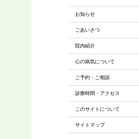
お知らせ
ごあいさつ
院内紹介
心の病気について
ご予約・ご相談
診療時間・アクセス
このサイトについて
サイトマップ