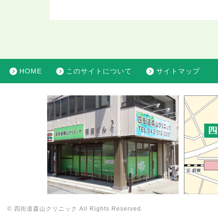
HOME
このサイトについて
サイトマップ
© 四街道森山クリニック All Rights Reserved.