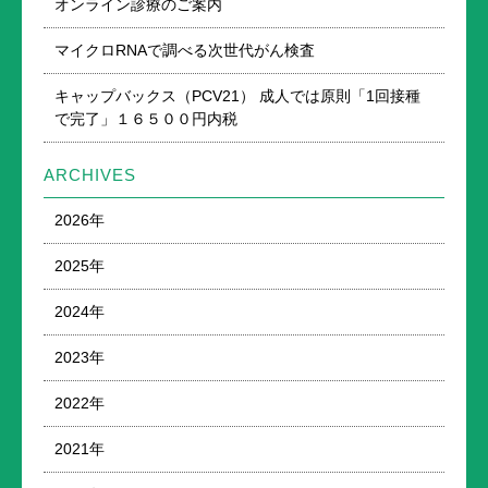
オンライン診療のご案内
マイクロRNAで調べる次世代がん検査
キャップバックス（PCV21） 成人では原則「1回接種
で完了」１６５００円内税
ARCHIVES
2026年
2025年
2024年
2023年
2022年
2021年