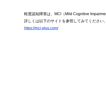
軽度認知障害は、MCI（Mild Cognitive Imp
詳しくは以下のサイトを参照してみてください
https://mci-plus.com/