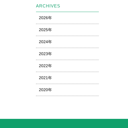
ARCHIVES
2026年
2025年
2024年
2023年
2022年
2021年
2020年