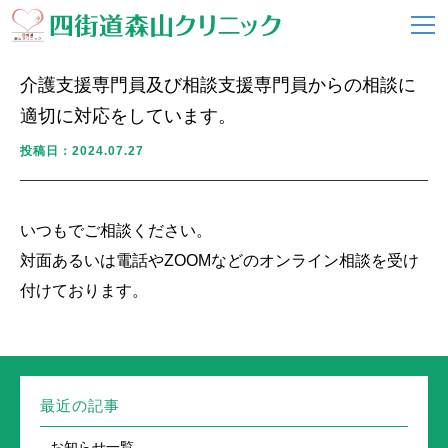
介護支援専門員及び相談支援専門員からの相談に
適切に対応をしています。
投稿日：2024.07.27
いつもでご相談ください。
対面あるいは電話やZOOMなどのオンライン相談を受け
付けております。
最近の記事
お知らせ一覧