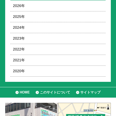
2026年
2025年
2024年
2023年
2022年
2021年
2020年
HOME
このサイトについて
サイトマップ