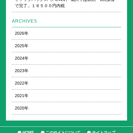
で完了」１６５００円内税
ARCHIVES
2026年
2025年
2024年
2023年
2022年
2021年
2020年
HOME
このサイトについて
サイトマップ