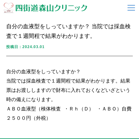
自分の血液型をしっていますか？ 当院では採血検
査で１週間程で結果がわかります。
投稿日：2024.03.01
自分の血液型をしっていますか？

当院では採血検査で１週間程で結果がわかります。結果
票はお渡ししますので財布に入れておくなどいざという
時の備えになります。

ＡＢＯ血液型（検体検査 ・Ｒｈ（Ｄ） ・ＡＢＯ）自費
２５００円（外税）