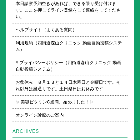
本日診察予約空きがあれば、できる限り受け付けま
す。ここを押してライン登録をして連絡をしてくださ
い。
ヘルプサイト（よくある質問）
利用規約（四街道森山クリニック 動画自動投稿システ
ム）
# プライバシーポリシー（四街道森山クリニック 動画
自動投稿システム）
お盆休み ８月１３と１４日木曜日と金曜日です。そ
れ以外は暦通りです。土日祭日はお休みです
✨ 美容ビタミンC点滴、始めました！✨
オンライン診療のご案内
ARCHIVES