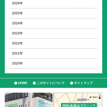
2026年
2025年
2024年
2023年
2022年
2021年
2020年
HOME
このサイトについて
サイトマップ