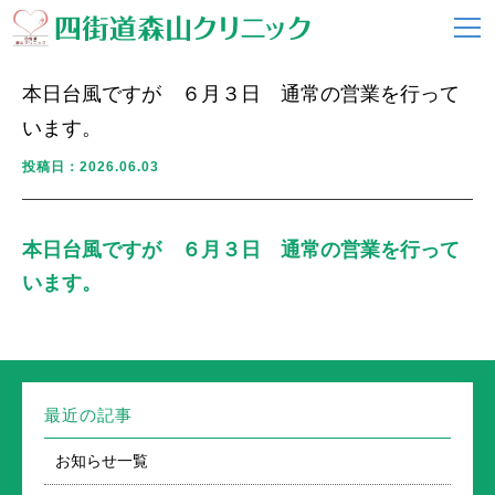
本日台風ですが ６月３日 通常の営業を行って
います。
投稿日：2026.06.03
本日台風ですが ６月３日 通常の営業を行って
います。
最近の記事
お知らせ一覧