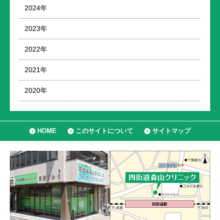
2024年
2023年
2022年
2021年
2020年
HOME
このサイトについて
サイトマップ