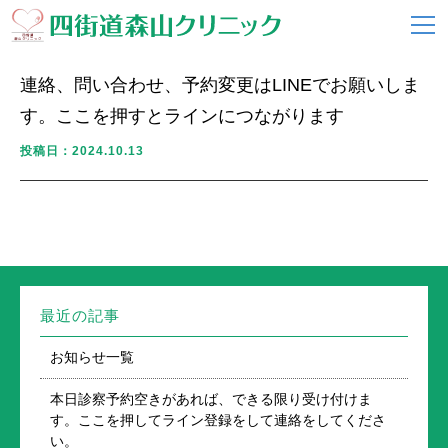
連絡、問い合わせ、予約変更はLINEでお願いしま
す。ここを押すとラインにつながります
投稿日：2024.10.13
最近の記事
お知らせ一覧
本日診察予約空きがあれば、できる限り受け付けま
す。ここを押してライン登録をして連絡をしてくださ
い。