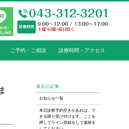
ご予約・ご相談
診療時間・アクセス
最近の記事
ま
お知らせ一覧
本日診察予約空きがあれば、で
きる限り受け付けます。ここを
押してライン登録をして連絡を
してください。