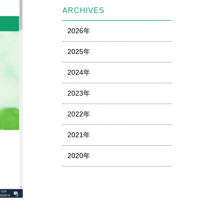
ARCHIVES
2026年
2025年
2024年
2023年
2022年
2021年
2020年