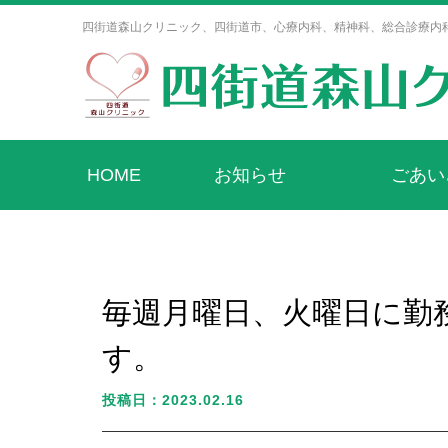
四街道森山クリニック、四街道市、心療内科、精神科、総合診療内
HOME
お知らせ
ごあい
毎週月曜日、火曜日に勤
す。
投稿日：2023.02.16