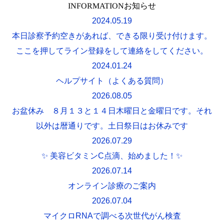
INFORMATION
お知らせ
2024.05.19
本日診察予約空きがあれば、できる限り受け付けます。
ここを押してライン登録をして連絡をしてください。
2024.01.24
ヘルプサイト（よくある質問）
2026.08.05
お盆休み ８月１３と１４日木曜日と金曜日です。それ
以外は暦通りです。土日祭日はお休みです
2026.07.29
✨ 美容ビタミンC点滴、始めました！✨
2026.07.14
オンライン診療のご案内
2026.07.04
マイクロRNAで調べる次世代がん検査