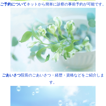
ご予約について
ネットから簡単に診察の事前予約が可能です。
ごあいさつ
院長のごあいさつ・経歴・資格などをご紹介しま
す。