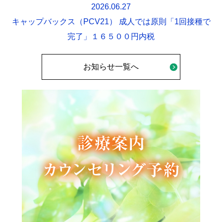
2026.06.27
キャップバックス（PCV21） 成人では原則「1回接種で
完了」１６５００円内税
お知らせ一覧へ