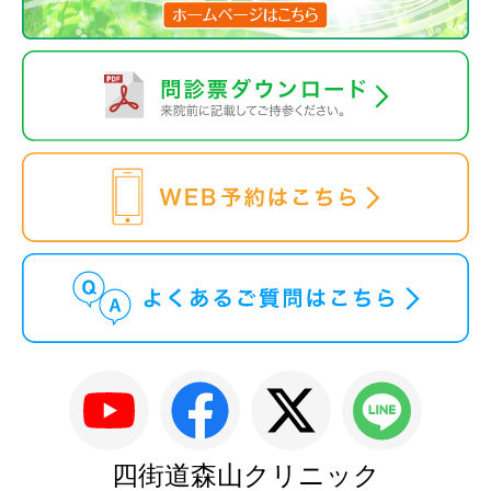
四街道森山クリニック