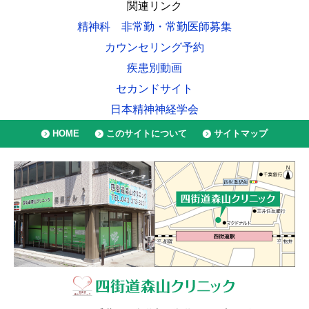
関連リンク
精神科 非常勤・常勤医師募集
カウンセリング予約
疾患別動画
セカンドサイト
日本精神神経学会
HOME
このサイトについて
サイトマップ